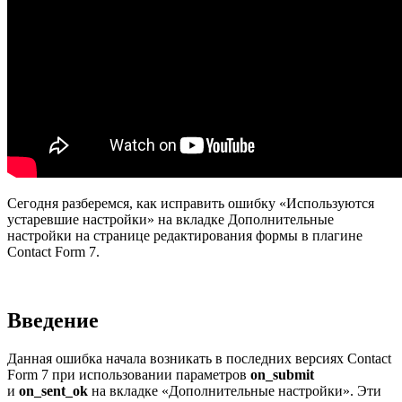
Сегодня разберемся, как исправить ошибку «Используются
устаревшие настройки» на вкладке Дополнительные
настройки на странице редактирования формы в плагине
Contact Form 7.
Введение
Данная ошибка начала возникать в последних версиях Contact
Form 7 при использовании параметров
on_submit
и
on_sent_ok
на вкладке «Дополнительные настройки». Эти