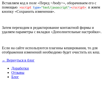
Вставляем код в поле «Перед </body>», оборачиваем его с
помощью
и жмем
<script
type
=
"text/javascript"
>
</script>
кнопку «Сохранить изменения».
Затем переходим в редактирование контактной формы и
удаляем параметры с вкладки «Дополнительные настройки».
Если на сайте используются плагины кеширования, то для
отображения изменений необходимо будет очистить их кеш.
← Вернуться в блог
Доработки
Отзывы
Блог